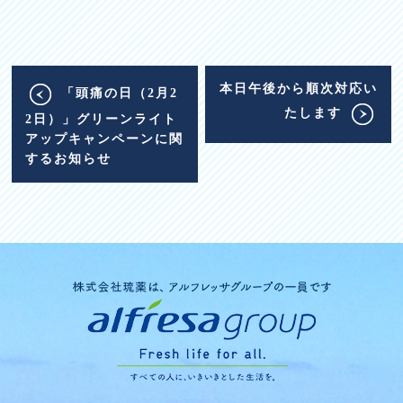
本日午後から順次対応い
「頭痛の日（2月2
たします
2日）」グリーンライト
アップキャンペーンに関
するお知らせ